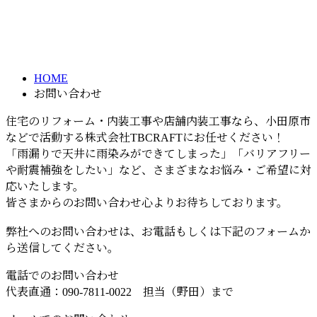
お問い合わせ
メールフォーム
CONTACT
HOME
お問い合わせ
住宅のリフォーム・内装工事や店舗内装工事なら、小田原市
などで活動する株式会社TBCRAFTにお任せください！
「雨漏りで天井に雨染みができてしまった」「バリアフリー
や耐震補強をしたい」など、さまざまなお悩み・ご希望に対
応いたします。
皆さまからのお問い合わせ心よりお待ちしております。
弊社へのお問い合わせは、お電話もしくは下記のフォームか
ら送信してください。
電話でのお問い合わせ
代表直通：090-7811-0022 担当（野田）まで