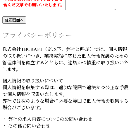
含んだ文章でお願いいたします。
プライバシーポリシー
株式会社TBCRAFT（※以下、弊社と呼ぶ）では、個人情報
の取り扱いにつき、業務実態に応じた個人情報保護のための
管理体制を確立するとともに、適切かつ慎重に取り扱いいた
します。
個人情報の取り扱いについて
個人情報を収集する際は、適切な範囲で適法かつ公正な手段
で個人情報を収集いたします。
弊社では次のような場合に必要な範囲で個人情報を収集する
場合がございます。
・ 弊社の求人内容についてのお問い合わせ
・ その他お問い合わせ